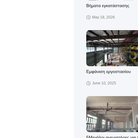
Βήματα εγκατάστασης
May 18, 2026
Εμφάνιση εργοστασίου
June 10, 2025
5Μεγάλοι ανεμιστήρες για 