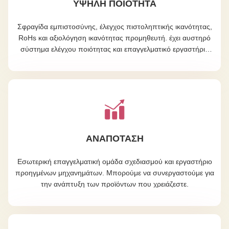
ΥΨΗΛΉ ΠΟΙΌΤΗΤΑ
Σφραγίδα εμπιστοσύνης, έλεγχος πιστοληπτικής ικανότητας,
RoHs και αξιολόγηση ικανότητας προμηθευτή. έχει αυστηρό
σύστημα ελέγχου ποιότητας και επαγγελματικό εργαστήριο
δοκιμών.
ΑΝΑΠΟΤΑΣΗ
Εσωτερική επαγγελματική ομάδα σχεδιασμού και εργαστήριο
προηγμένων μηχανημάτων. Μπορούμε να συνεργαστούμε για
την ανάπτυξη των προϊόντων που χρειάζεστε.