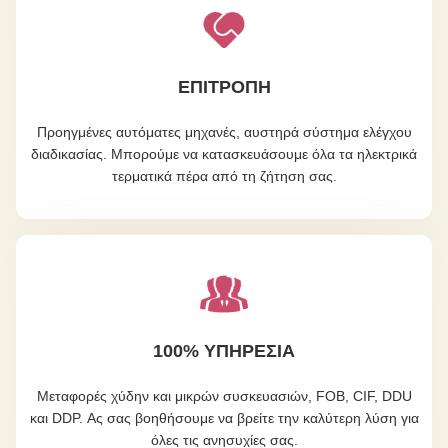
ΕΠΙΤΡΟΠΗ
Προηγμένες αυτόματες μηχανές, αυστηρά σύστημα ελέγχου
διαδικασίας. Μπορούμε να κατασκευάσουμε όλα τα ηλεκτρικά
τερματικά πέρα από τη ζήτηση σας.
100% ΥΠΗΡΕΣΊΑ
Μεταφορές χύδην και μικρών συσκευασιών, FOB, CIF, DDU
και DDP. Ας σας βοηθήσουμε να βρείτε την καλύτερη λύση για
όλες τις ανησυχίες σας.