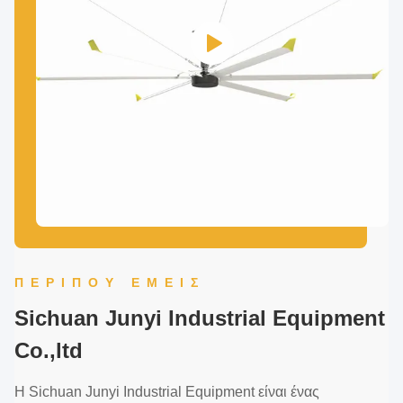
ΠΕΡΊΠΟΥ ΕΜΕΊΣ
Sichuan Junyi Industrial Equipment
Co.,ltd
Η Sichuan Junyi Industrial Equipment είναι ένας