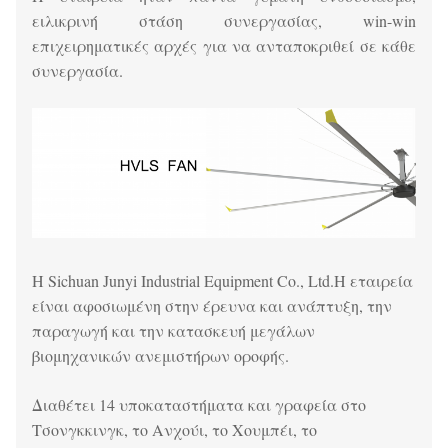
ειλικρινή στάση συνεργασίας, win-win
επιχειρηματικές αρχές για να ανταποκριθεί σε κάθε
συνεργασία.
Η Sichuan Junyi Industrial Equipment Co., Ltd.
Η εταιρεία
είναι αφοσιωμένη στην έρευνα και ανάπτυξη, την
παραγωγή και την κατασκευή μεγάλων
βιομηχανικών ανεμιστήρων οροφής.
Διαθέτει 14 υποκαταστήματα και γραφεία στο
Τσονγκκινγκ, το Ανχούι, το Χουμπέι, το