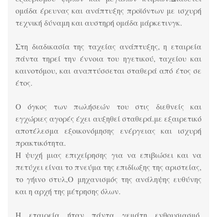
ομάδα έρευνας και ανάπτυξης προϊόντων με ισχυρή
τεχνική δύναμη και αυστηρή ομάδα μάρκετινγκ.
Στη διαδικασία της ταχείας ανάπτυξης, η εταιρεία
πάντα τηρεί την έννοια του ηγετικού, ταχείου και
καινοτόμου, και αναπτύσσεται σταθερά από έτος σε
έτος.
Ο όγκος των πωλήσεών του στις διεθνείς και
εγχώριες αγορές έχει αυξηθεί σταθερά.με εξαιρετικό
αποτέλεσμα εξοικονόμησης ενέργειας και ισχυρή
πρακτικότητα.
Η ψυχή μιας επιχείρησης για να επιβιώσει και να
πετύχει είναι το πνεύμα της επιδίωξης της αριστείας,
το γήινο στυλ,Ο μηχανισμός της ανάληψης ευθύνης
και η αρχή της μέτρησης όλων.
Η εταιρεία ήταν πάντα γεμάτη ενθουσιασμό,