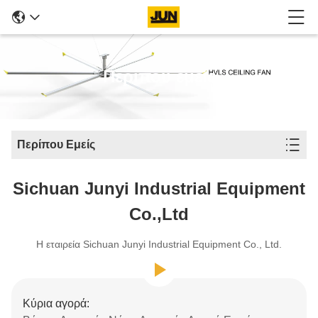
Περίπου εμείς
Περίπου Εμείς
Sichuan Junyi Industrial Equipment
Co.,ltd
Η εταιρεία Sichuan Junyi Industrial Equipment Co., Ltd.
Κύρια αγορά: