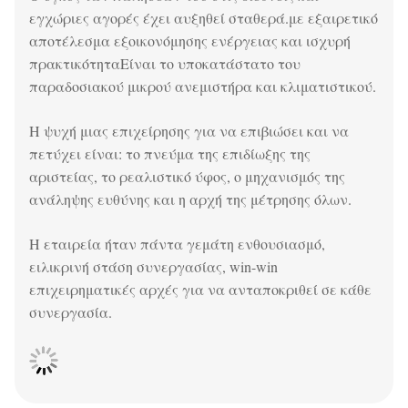
εγχώριες αγορές έχει αυξηθεί σταθερά.με εξαιρετικό
αποτέλεσμα εξοικονόμησης ενέργειας και ισχυρή
πρακτικότηταΕίναι το υποκατάστατο του
παραδοσιακού μικρού ανεμιστήρα και κλιματιστικού.
Η ψυχή μιας επιχείρησης για να επιβιώσει και να
πετύχει είναι: το πνεύμα της επιδίωξης της
αριστείας, το ρεαλιστικό ύφος, ο μηχανισμός της
ανάληψης ευθύνης και η αρχή της μέτρησης όλων.
Η εταιρεία ήταν πάντα γεμάτη ενθουσιασμό,
ειλικρινή στάση συνεργασίας, win-win
επιχειρηματικές αρχές για να ανταποκριθεί σε κάθε
συνεργασία.