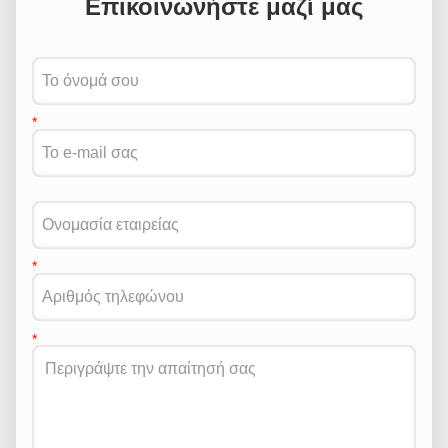
Επικοινωνήστε μαζί μας