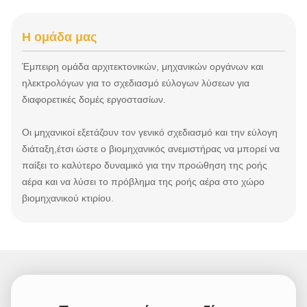
Η ομάδα μας
Έμπειρη ομάδα αρχιτεκτονικών, μηχανικών οργάνων και
ηλεκτρολόγων για το σχεδιασμό εύλογων λύσεων για
διαφορετικές δομές εργοστασίων.
Οι μηχανικοί εξετάζουν τον γενικό σχεδιασμό και την εύλογη
διάταξη,έτσι ώστε ο βιομηχανικός ανεμιστήρας να μπορεί να
παίξει το καλύτερο δυναμικό για την προώθηση της ροής
αέρα και να λύσει το πρόβλημα της ροής αέρα στο χώρο
βιομηχανικού κτιρίου.