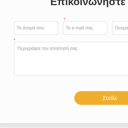
Επικοινωνήστε 
Στείλε