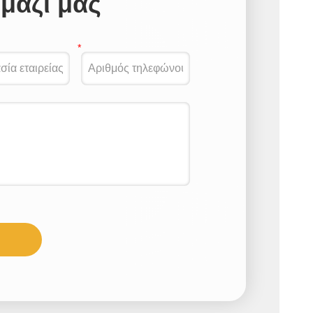
μαζί μας