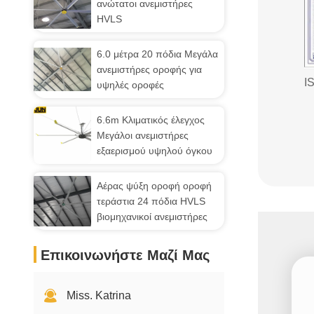
ανώτατοι ανεμιστήρες
HVLS
6.0 μέτρα 20 πόδια Μεγάλα
ανεμιστήρες οροφής για
I
υψηλές οροφές
6.6m Κλιματικός έλεγχος
Μεγάλοι ανεμιστήρες
εξαερισμού υψηλού όγκου
Αέρας ψύξη οροφή οροφή
τεράστια 24 πόδια HVLS
βιομηχανικοί ανεμιστήρες
Επικοινωνήστε Μαζί Μας
Miss. Katrina