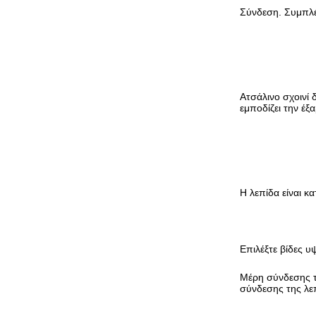
Σύνδεση. Συμπλέ
Ατσάλινο σχοινί 
εμποδίζει την έ
Η λεπίδα είναι 
Επιλέξτε βίδες 
Μέρη σύνδεσης τ
σύνδεσης της λε