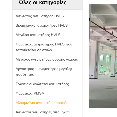
Όλες οι κατηγορίες
Ανώτατος ανεμιστήρας HVLS
Βιομηχανικοί ανεμιστήρες HVLS
Μεγάλοι ανεμιστήρες HVLS
Φανατικός ανεμιστήρας HVLS που
τοποθετείται σε στύλο
Μεγάλος ανεμιστήρας οροφής γκαράζ
Αργόστροφοι ανεμιστήρες μεγάλης
ποσότητας
Γιγαντιαίοι ανώτατοι ανεμιστήρες
Φανατικός PMSM
Αλουμινένιο ανεμιστήρα οροφής
Ανώτατοι ανεμιστήρες αποθηκών