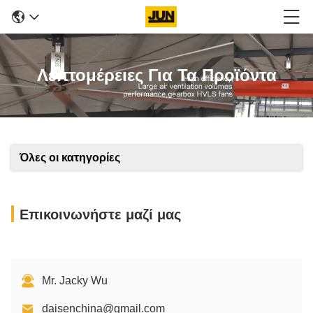
Λεπτομέρειες Για Τα Προϊόντα
Όλες οι κατηγορίες
Επικοινωνήστε μαζί μας
Mr. Jacky Wu
daisenchina@gmail.com