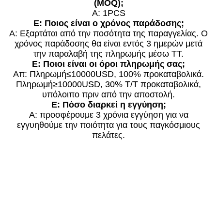
(MOQ);
Α: 1PCS
Ε: Ποιος είναι ο χρόνος παράδοσης;
Α: Εξαρτάται από την ποσότητα της παραγγελίας. Ο
χρόνος παράδοσης θα είναι εντός 3 ημερών μετά
την παραλαβή της πληρωμής μέσω TT.
Ε: Ποιοι είναι οι όροι πληρωμής σας;
Απ: Πληρωμή≤10000USD, 100% προκαταβολικά.
Πληρωμή≥10000USD, 30% T/T προκαταβολικά,
υπόλοιπο πριν από την αποστολή.
Ε: Πόσο διαρκεί η εγγύηση;
Α: προσφέρουμε 3 χρόνια εγγύηση για να
εγγυηθούμε την ποιότητα για τους παγκόσμιους
πελάτες.