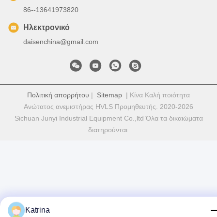
86--13641973820
Ηλεκτρονικό
daisenchina@gmail.com
Πολιτική απορρήτου
|
Sitemap
| Κίνα Καλή ποιότητα
Ανώτατος ανεμιστήρας HVLS Προμηθευτής. 2020-2026
Sichuan Junyi Industrial Equipment Co.,ltd Όλα τα δικαιώματα
διατηρούνται.
Katrina