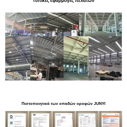
Τυπικές εφαρμογές πελατών
Πιστοποιητικά των οπαδών οροφών JUNYI