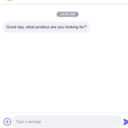
10:55 PM
Good day, what product are you looking for?