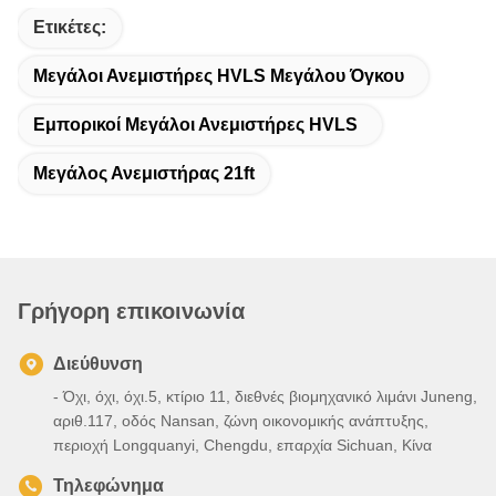
Ετικέτες:
Μεγάλοι Ανεμιστήρες HVLS Μεγάλου Όγκου
Εμπορικοί Μεγάλοι Ανεμιστήρες HVLS
Μεγάλος Ανεμιστήρας 21ft
Γρήγορη επικοινωνία
Διεύθυνση
- Όχι, όχι, όχι.5, κτίριο 11, διεθνές βιομηχανικό λιμάνι Juneng,
αριθ.117, οδός Nansan, ζώνη οικονομικής ανάπτυξης,
περιοχή Longquanyi, Chengdu, επαρχία Sichuan, Κίνα
Τηλεφώνημα