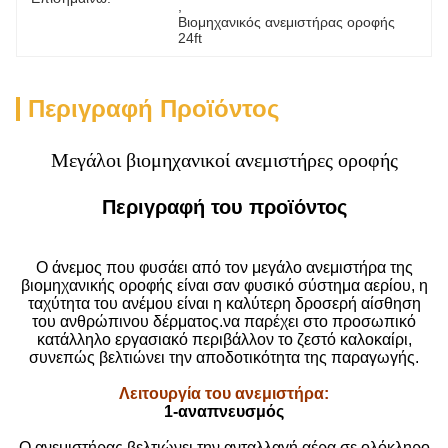
, 
Βιομηχανικός ανεμιστήρας οροφής 
24ft
Περιγραφή Προϊόντος
Μεγάλοι βιομηχανικοί ανεμιστήρες οροφής
Περιγραφή του προϊόντος
Ο άνεμος που φυσάει από τον μεγάλο ανεμιστήρα της
βιομηχανικής οροφής είναι σαν φυσικό σύστημα αερίου, η
ταχύτητα του ανέμου είναι η καλύτερη δροσερή αίσθηση
του ανθρώπινου δέρματος.να παρέχει στο προσωπικό
κατάλληλο εργασιακό περιβάλλον το ζεστό καλοκαίρι,
συνεπώς βελτιώνει την αποδοτικότητα της παραγωγής.
Λειτουργία του ανεμιστήρα
:
1-αναπνευσμός
Ο ανεμιστήρας βελτιώνει την ανταλλαγή αέρα σε ολόκληρο