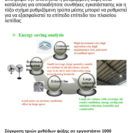
κατάλληλη για οποιαδήποτε συνθήκες εγκατάστασης και η
τόξο σχήμα ρυθμιζόμενη τρύπα μέσης μπορεί να ρυθμιστεί
για να εξασφαλιστεί το επίπεδο επίπεδο του πλαισίου
λεπίδας
Σύγκριση τριών μεθόδων ψύξης σε εργοστάσιο 1000