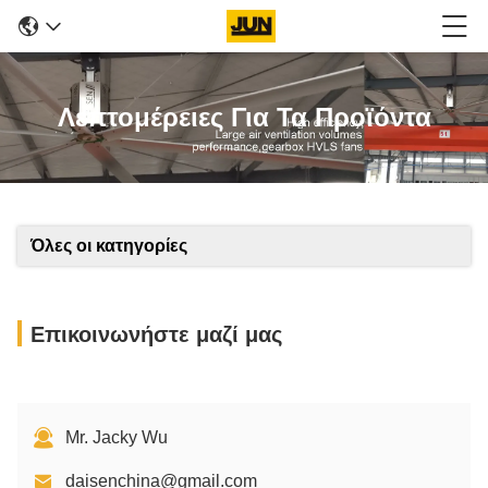
Λεπτομέρειες Για Τα Προϊόντα
Όλες οι κατηγορίες
Επικοινωνήστε μαζί μας
Mr. Jacky Wu
daisenchina@gmail.com