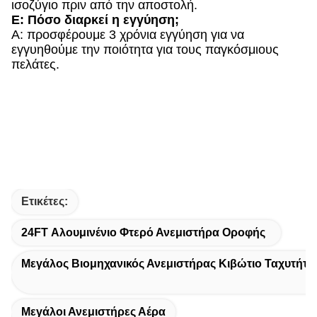
ισοζύγιο πριν από την αποστολή.
Ε: Πόσο διαρκεί η εγγύηση;
Α: προσφέρουμε 3 χρόνια εγγύηση για να
εγγυηθούμε την ποιότητα για τους παγκόσμιους
πελάτες.
Ετικέτες:
24FT Αλουμινένιο Φτερό Ανεμιστήρα Οροφής
Μεγάλος Βιομηχανικός Ανεμιστήρας Κιβώτιο Ταχυτήτ
Μεγάλοι Ανεμιστήρες Αέρα