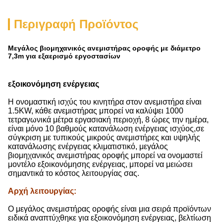
Περιγραφή Προϊόντος
Μεγάλος βιομηχανικός ανεμιστήρας οροφής με διάμετρο
7,3m για εξαερισμό εργοστασίων
εξοικονόμηση ενέργειας
Η ονομαστική ισχύς του κινητήρα στον ανεμιστήρα είναι
1.5KW, κάθε ανεμιστήρας μπορεί να καλύψει 1000
τετραγωνικά μέτρα εργασιακή περιοχή, 8 ώρες την ημέρα,
είναι μόνο 10 βαθμούς κατανάλωση ενέργειας ισχύος,σε
σύγκριση με τυπικούς μικρούς ανεμιστήρες και υψηλής
κατανάλωσης ενέργειας κλιματιστικό, μεγάλος
βιομηχανικός ανεμιστήρας οροφής μπορεί να ονομαστεί
μοντέλο εξοικονόμησης ενέργειας, μπορεί να μειώσει
σημαντικά το κόστος λειτουργίας σας.
Αρχή λειτουργίας
:
Ο μεγάλος ανεμιστήρας οροφής είναι μια σειρά προϊόντων
ειδικά αναπτύχθηκε για εξοικονόμηση ενέργειας, βελτίωση