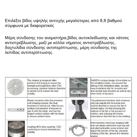
Επιλέξτε βίδες υψηλής αντοχής μεγαλύτερες από 8,8 βαθμού
σύμφωνα με διαφορετικές
Μέρη σύνδεσης του ανεμιστήρα,βίδες αυτοκλείδωσης και νάτσες
αντιστρέβλωσης, μαζί με κόλλα νήματος αντιστρέβλωσης,
δαχτυλίδια σύνδεσης αντιπερίπτωσης, μέρη σύνδεσης της
λεπίδας αντιπερίπτωσης.