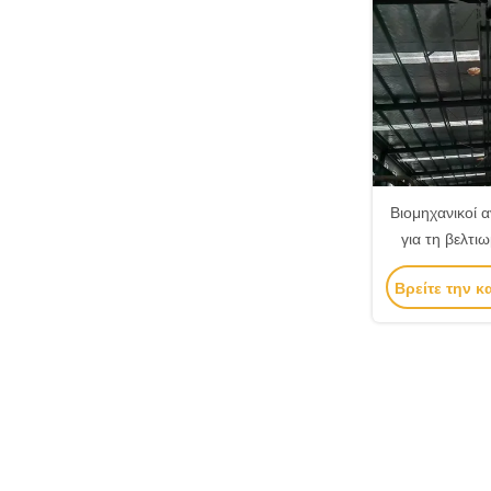
Βιομηχανικοί 
για τη βελτι
Βρείτε την κ