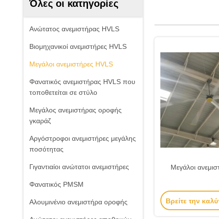
Όλες οι κατηγορίες
Ανώτατος ανεμιστήρας HVLS
Βιομηχανικοί ανεμιστήρες HVLS
Μεγάλοι ανεμιστήρες HVLS
Φανατικός ανεμιστήρας HVLS που
τοποθετείται σε στύλο
Μεγάλος ανεμιστήρας οροφής
γκαράζ
Αργόστροφοι ανεμιστήρες μεγάλης
ποσότητας
Γιγαντιαίοι ανώτατοι ανεμιστήρες
Μεγάλοι ανεμι
Φανατικός PMSM
Βρείτε την καλύ
Αλουμινένιο ανεμιστήρα οροφής