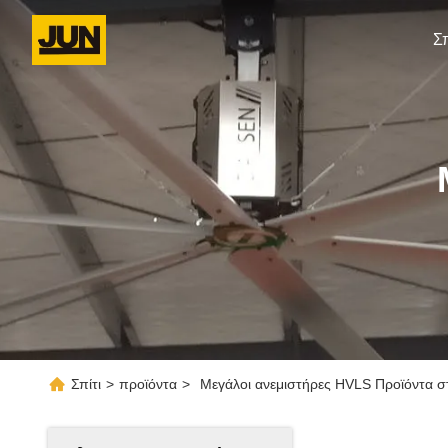
Σπ
Σπίτι
>
προϊόντα
>
Μεγάλοι ανεμιστήρες HVLS Προϊόντα στ