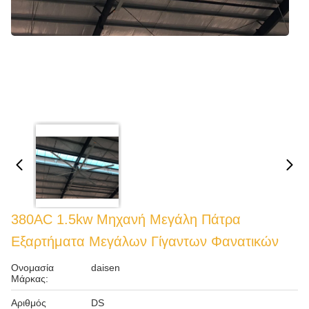
380AC 1.5kw Μηχανή Μεγάλη Πάτρα
Εξαρτήματα Μεγάλων Γίγαντων Φανατικών
Ονομασία
daisen
Μάρκας:
Αριθμός
DS