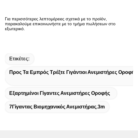
Για περισσότερες λεπτομέρειες σχετικά με το προϊόν,
παρακαλούμε επικοινωνήστε με το τμήμα πωλήσεων στο
εξωτερικό.
Ετικέτες:
Προς Τα Εμπρός Τρέξτε Γιγάντιοι Ανεμιστήρες Οροφής
Εξαρτημένοι Γίγαντες Ανεμιστήρες Οροφής
7Γίγαντας Βιομηχανικός Ανεμιστήρας.3m