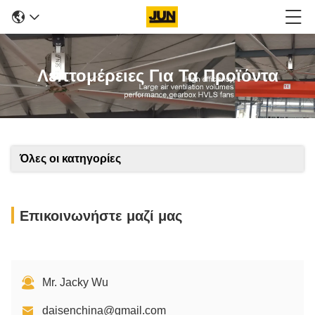
Λεπτομέρειες Για Τα Προϊόντα
Όλες οι κατηγορίες
Επικοινωνήστε μαζί μας
Mr. Jacky Wu
daisenchina@gmail.com