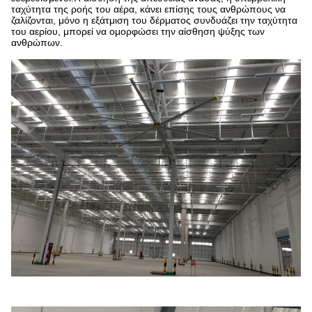
ταχύτητα της ροής του αέρα, κάνει επίσης τους ανθρώπους να
ζαλίζονται, μόνο η εξάτμιση του δέρματος συνδυάζει την ταχύτητα
του αερίου, μπορεί να ομορφώσει την αίσθηση ψύξης των
ανθρώπων.