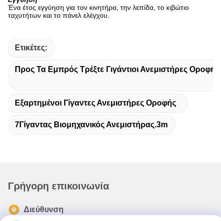
Ένα έτος εγγύηση για τον κινητήρα, την λεπίδα, το κιβώτιο
ταχυτήτων και το πάνελ ελέγχου.
Ετικέτες:
Προς Τα Εμπρός Τρέξτε Γιγάντιοι Ανεμιστήρες Οροφής
Εξαρτημένοι Γίγαντες Ανεμιστήρες Οροφής
7Γίγαντας Βιομηχανικός Ανεμιστήρας.3m
Γρήγορη επικοινωνία
Διεύθυνση