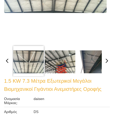
1.5 KW 7.3 Μέτρα Εξωτερικοί Μεγάλοι
Βιομηχανικοί Γιγάντιοι Ανεμιστήρες Οροφής
Ονομασία
daisen
Μάρκας:
Αριθμός
DS