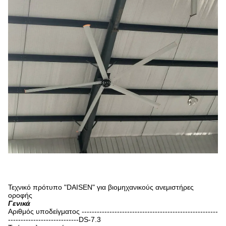
Τεχνικό πρότυπο "DAISEN" για βιομηχανικούς ανεμιστήρες
οροφής
Γενικά
Αριθμός υποδείγματος ------------------------------------------------------
----------------------------DS-7.3