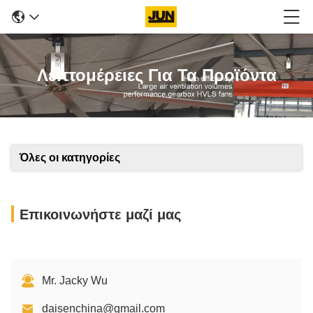
Λεπτομέρειες Για Τα Προϊόντα
Όλες οι κατηγορίες
Επικοινωνήστε μαζί μας
Mr. Jacky Wu
daisenchina@gmail.com