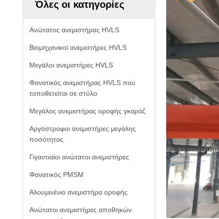
Όλες οι κατηγορίες
Ανώτατος ανεμιστήρας HVLS
Βιομηχανικοί ανεμιστήρες HVLS
Μεγάλοι ανεμιστήρες HVLS
Φανατικός ανεμιστήρας HVLS που
τοποθετείται σε στύλο
Μεγάλος ανεμιστήρας οροφής γκαράζ
Αργόστροφοι ανεμιστήρες μεγάλης
ποσότητας
Γιγαντιαίοι ανώτατοι ανεμιστήρες
Φανατικός PMSM
Αλουμινένιο ανεμιστήρα οροφής
Ανώτατοι ανεμιστήρες αποθηκών