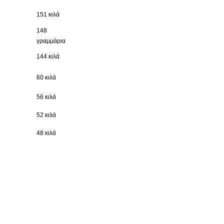
151 κιλά
148
γραμμάρια
144 κιλά
60 κιλά
56 κιλά
52 κιλά
48 κιλά