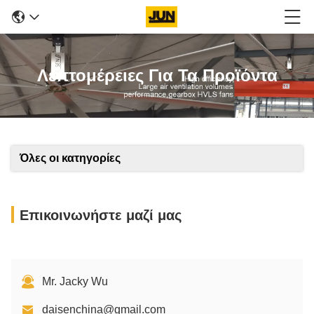
Λεπτομέρειες Για Τα Προϊόντα
Όλες οι κατηγορίες
Επικοινωνήστε μαζί μας
Mr. Jacky Wu
daisenchina@gmail.com