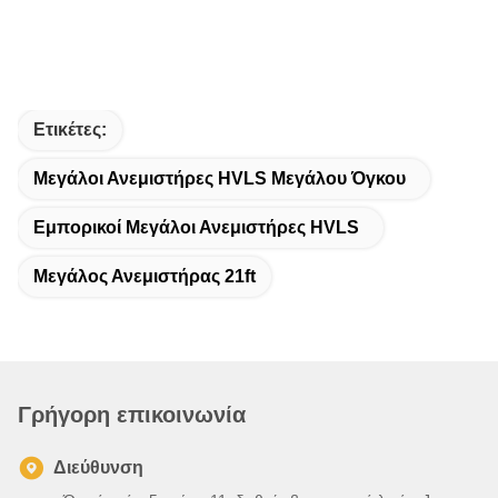
Ετικέτες:
Μεγάλοι Ανεμιστήρες HVLS Μεγάλου Όγκου
Εμπορικοί Μεγάλοι Ανεμιστήρες HVLS
Μεγάλος Ανεμιστήρας 21ft
Γρήγορη επικοινωνία
Διεύθυνση