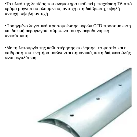
•
Το υλικό της λεπίδας του ανεμιστήρα υιοθετεί μεταχείριση T6 από
κράμα μαγνησίου αλουμινίου, αντοχή στη διάβρωση, υψηλή
αντοχή, υψηλή αντοχή
•
Προηγμένο λογισμικό προσομοίωσης υγρών CFD προσομοίωση
και δοκιμή αεραγωγού, σύμφωνα με την αεροδυναμική
αντικόπωση·
•
Με τη λειτουργία της καθυστέρησης εκκίνησης, το φορτίο και η
επίδραση του κινητήρα μειώνονται σημαντικά, και η διάρκεια ζωής
είναι μεγαλύτερη