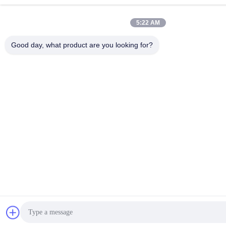
5:22 AM
Good day, what product are you looking for?