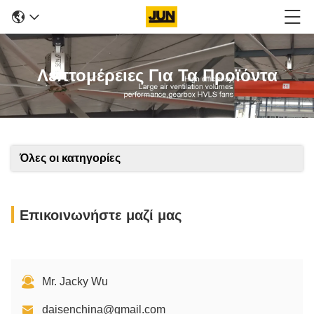
Λεπτομέρειες Για Τα Προϊόντα
Όλες οι κατηγορίες
Επικοινωνήστε μαζί μας
Mr. Jacky Wu
daisenchina@gmail.com