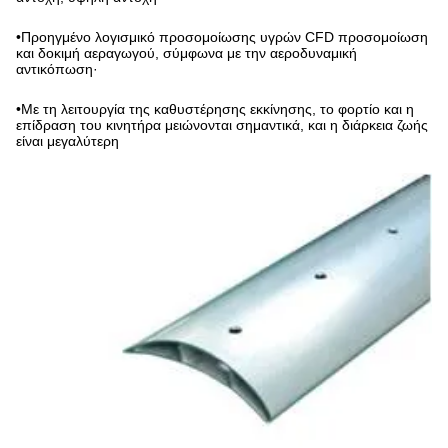
•
Προηγμένο λογισμικό προσομοίωσης υγρών CFD προσομοίωση
και δοκιμή αεραγωγού, σύμφωνα με την αεροδυναμική
αντικόπωση·
•
Με τη λειτουργία της καθυστέρησης εκκίνησης, το φορτίο και η
επίδραση του κινητήρα μειώνονται σημαντικά, και η διάρκεια ζωής
είναι μεγαλύτερη