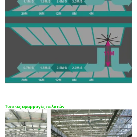
Τυπικές εφαρμογές πελατών