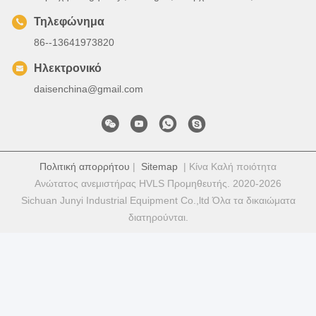
Τηλεφώνημα
86--13641973820
Ηλεκτρονικό
daisenchina@gmail.com
Πολιτική απορρήτου
|
Sitemap
| Κίνα Καλή ποιότητα
Ανώτατος ανεμιστήρας HVLS Προμηθευτής. 2020-2026
Sichuan Junyi Industrial Equipment Co.,ltd Όλα τα δικαιώματα
διατηρούνται.