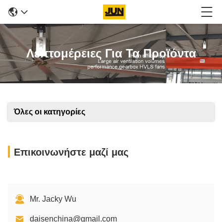
Λεπτομέρειες Για Τα Προϊόντα
Όλες οι κατηγορίες
Επικοινωνήστε μαζί μας
Mr. Jacky Wu
daisenchina@gmail.com