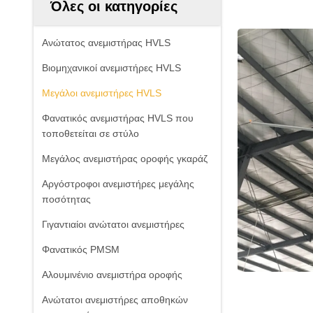
Όλες οι κατηγορίες
Ανώτατος ανεμιστήρας HVLS
Βιομηχανικοί ανεμιστήρες HVLS
Μεγάλοι ανεμιστήρες HVLS
Φανατικός ανεμιστήρας HVLS που
τοποθετείται σε στύλο
Μεγάλος ανεμιστήρας οροφής γκαράζ
Αργόστροφοι ανεμιστήρες μεγάλης
ποσότητας
Γιγαντιαίοι ανώτατοι ανεμιστήρες
Φανατικός PMSM
Αλουμινένιο ανεμιστήρα οροφής
Ανώτατοι ανεμιστήρες αποθηκών