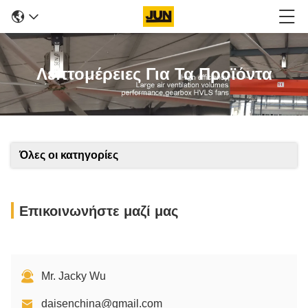
Λεπτομέρειες Για Τα Προϊόντα
Όλες οι κατηγορίες
Επικοινωνήστε μαζί μας
Mr. Jacky Wu
daisenchina@gmail.com