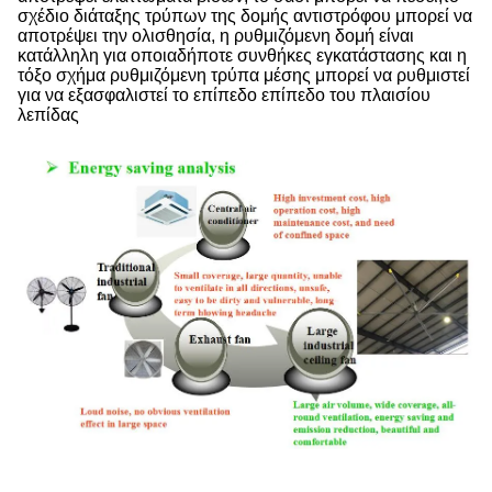
σχέδιο διάταξης τρύπων της δομής αντιστρόφου μπορεί να
αποτρέψει την ολισθησία, η ρυθμιζόμενη δομή είναι
κατάλληλη για οποιαδήποτε συνθήκες εγκατάστασης και η
τόξο σχήμα ρυθμιζόμενη τρύπα μέσης μπορεί να ρυθμιστεί
για να εξασφαλιστεί το επίπεδο επίπεδο του πλαισίου
λεπίδας