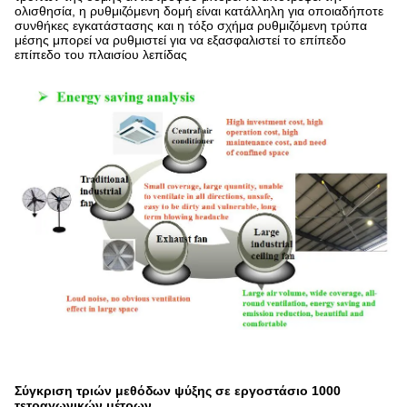
ολισθησία, η ρυθμιζόμενη δομή είναι κατάλληλη για οποιαδήποτε
συνθήκες εγκατάστασης και η τόξο σχήμα ρυθμιζόμενη τρύπα
μέσης μπορεί να ρυθμιστεί για να εξασφαλιστεί το επίπεδο
επίπεδο του πλαισίου λεπίδας
Σύγκριση τριών μεθόδων ψύξης σε εργοστάσιο 1000
τετραγωνικών μέτρων