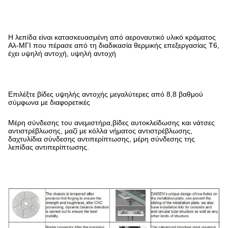
Η λεπίδα είναι κατασκευασμένη από αεροναυτικό υλικό κράματος
Αλ-ΜΓΙ που πέρασε από τη διαδικασία θερμικής επεξεργασίας Τ6,
έχει υψηλή αντοχή, υψηλή αντοχή
Επιλέξτε βίδες υψηλής αντοχής μεγαλύτερες από 8,8 βαθμού
σύμφωνα με διαφορετικές
Μέρη σύνδεσης του ανεμιστήρα,βίδες αυτοκλείδωσης και νάτσες
αντιστρέβλωσης, μαζί με κόλλα νήματος αντιστρέβλωσης,
δαχτυλίδια σύνδεσης αντιπερίπτωσης, μέρη σύνδεσης της
λεπίδας αντιπερίπτωσης.