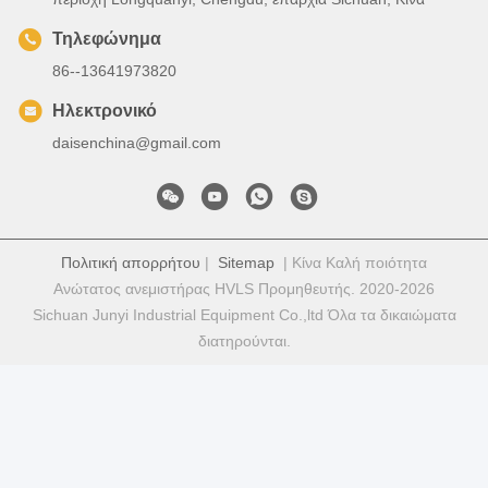
Τηλεφώνημα
86--13641973820
Ηλεκτρονικό
daisenchina@gmail.com
Πολιτική απορρήτου
|
Sitemap
| Κίνα Καλή ποιότητα
Ανώτατος ανεμιστήρας HVLS Προμηθευτής. 2020-2026
Sichuan Junyi Industrial Equipment Co.,ltd Όλα τα δικαιώματα
διατηρούνται.