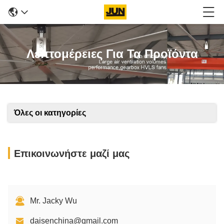
Λεπτομέρειες Για Τα Προϊόντα
Όλες οι κατηγορίες
Επικοινωνήστε μαζί μας
Mr. Jacky Wu
daisenchina@gmail.com