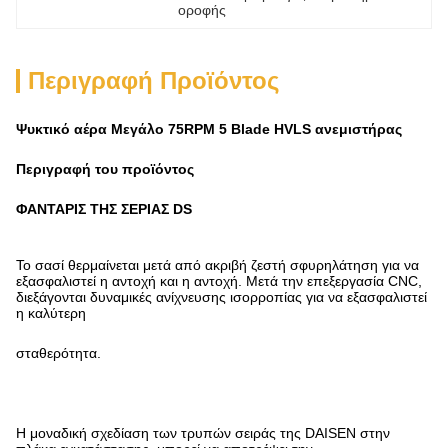
οροφής
Περιγραφή Προϊόντος
Ψυκτικό αέρα Μεγάλο 75RPM 5 Blade HVLS ανεμιστήρας
Περιγραφή του προϊόντος
ΦΑΝΤΑΡΙΣ ΤΗΣ ΣΕΡΙΑΣ DS
Το σασί θερμαίνεται μετά από ακριβή ζεστή σφυρηλάτηση για να
εξασφαλιστεί η αντοχή και η αντοχή. Μετά την επεξεργασία CNC,
διεξάγονται δυναμικές ανίχνευσης ισορροπίας για να εξασφαλιστεί
η καλύτερη
σταθερότητα.
Η μοναδική σχεδίαση των τρυπών σειράς της DAISEN στην