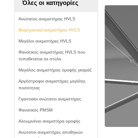
Όλες οι κατηγορίες
Ανώτατος ανεμιστήρας HVLS
Βιομηχανικοί ανεμιστήρες HVLS
Μεγάλοι ανεμιστήρες HVLS
Φανατικός ανεμιστήρας HVLS που
τοποθετείται σε στύλο
Μεγάλος ανεμιστήρας οροφής γκαράζ
Αργόστροφοι ανεμιστήρες μεγάλης
ποσότητας
Γιγαντιαίοι ανώτατοι ανεμιστήρες
Φανατικός PMSM
Αλουμινένιο ανεμιστήρα οροφής
Ανώτατοι ανεμιστήρες αποθηκών