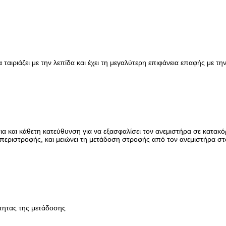
 ταιριάζει με την λεπίδα και έχει τη μεγαλύτερη επιφάνεια επαφής με τη
ια και κάθετη κατεύθυνση για να εξασφαλίσει τον ανεμιστήρα σε κατακ
 περιστροφής, και μειώνει τη μετάδοση στροφής από τον ανεμιστήρα στ
τητας της μετάδοσης