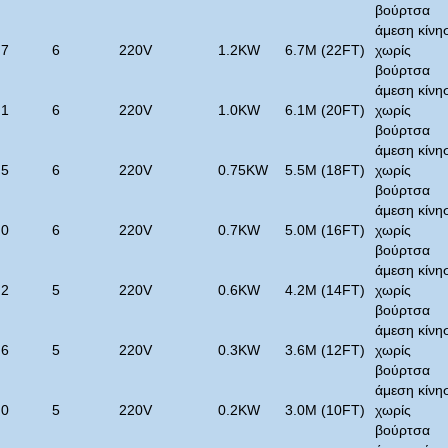
βούρτσα
άμεση κίνη
.7
6
220V
1.2KW
6.7M (22FT)
χωρίς
βούρτσα
άμεση κίνη
.1
6
220V
1.0KW
6.1M (20FT)
χωρίς
βούρτσα
άμεση κίνη
.5
6
220V
0.75KW
5.5M (18FT)
χωρίς
βούρτσα
άμεση κίνη
.0
6
220V
0.7KW
5.0M (16FT)
χωρίς
βούρτσα
άμεση κίνη
.2
5
220V
0.6KW
4.2M (14FT)
χωρίς
βούρτσα
άμεση κίνη
.6
5
220V
0.3KW
3.6M (12FT)
χωρίς
βούρτσα
άμεση κίνη
.0
5
220V
0.2KW
3.0M (10FT)
χωρίς
βούρτσα