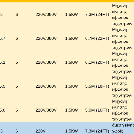
Μηχανή
κίνησης
.3
6
220V/380V
1.5KW
7.3M (24FT)
κιβωτίου
ταχυτήτων
Μηχανή
κίνησης
6.7
6
220V/380V
1.5KW
6.7M (22FT)
κιβωτίου
ταχυτήτων
Μηχανή
κίνησης
6.1
6
220V/380V
1.5KW
6.1M (20FT)
κιβωτίου
ταχυτήτων
Μηχανή
κίνησης
5.5
6
220V/380V
1.5KW
5.5M (18FT)
κιβωτίου
ταχυτήτων
Μηχανή
κίνησης
5.0
6
220V/380V
1.5KW
5.0M (16FT)
κιβωτίου
ταχυτήτων
άμεση κίνη
.3
6
220V
1.5KW
7.3M (24FT)
χωρίς