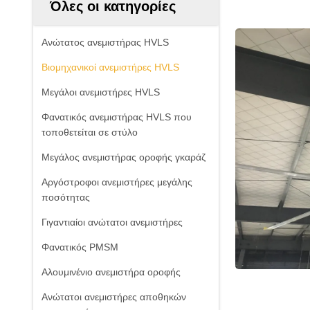
Όλες οι κατηγορίες
Ανώτατος ανεμιστήρας HVLS
Βιομηχανικοί ανεμιστήρες HVLS
Μεγάλοι ανεμιστήρες HVLS
Φανατικός ανεμιστήρας HVLS που
τοποθετείται σε στύλο
Μεγάλος ανεμιστήρας οροφής γκαράζ
Αργόστροφοι ανεμιστήρες μεγάλης
ποσότητας
Γιγαντιαίοι ανώτατοι ανεμιστήρες
Φανατικός PMSM
Αλουμινένιο ανεμιστήρα οροφής
Ανώτατοι ανεμιστήρες αποθηκών