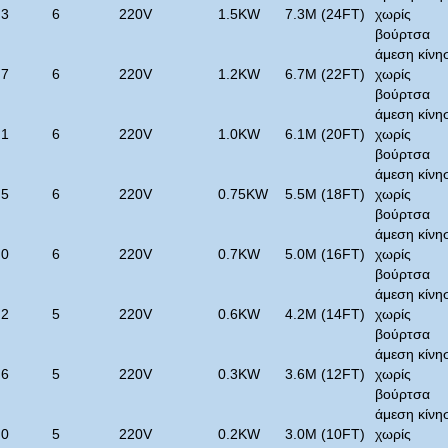
.3
6
220V
1.5KW
7.3M (24FT)
χωρίς
βούρτσα
άμεση κίνη
.7
6
220V
1.2KW
6.7M (22FT)
χωρίς
βούρτσα
άμεση κίνη
.1
6
220V
1.0KW
6.1M (20FT)
χωρίς
βούρτσα
άμεση κίνη
.5
6
220V
0.75KW
5.5M (18FT)
χωρίς
βούρτσα
άμεση κίνη
.0
6
220V
0.7KW
5.0M (16FT)
χωρίς
βούρτσα
άμεση κίνη
.2
5
220V
0.6KW
4.2M (14FT)
χωρίς
βούρτσα
άμεση κίνη
.6
5
220V
0.3KW
3.6M (12FT)
χωρίς
βούρτσα
άμεση κίνη
.0
5
220V
0.2KW
3.0M (10FT)
χωρίς