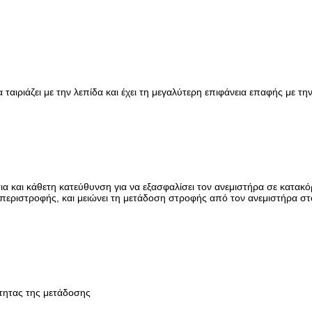
 ταιριάζει με την λεπίδα και έχει τη μεγαλύτερη επιφάνεια επαφής με τη
ια και κάθετη κατεύθυνση για να εξασφαλίσει τον ανεμιστήρα σε κατακ
 περιστροφής, και μειώνει τη μετάδοση στροφής από τον ανεμιστήρα στ
τητας της μετάδοσης