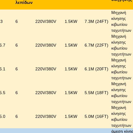
λεπίδων
Μηχανή
κίνησης
.3
6
220V/380V
1.5KW
7.3M (24FT)
κιβωτίου
ταχυτήτων
Μηχανή
κίνησης
6.7
6
220V/380V
1.5KW
6.7M (22FT)
κιβωτίου
ταχυτήτων
Μηχανή
κίνησης
6.1
6
220V/380V
1.5KW
6.1M (20FT)
κιβωτίου
ταχυτήτων
Μηχανή
κίνησης
5.5
6
220V/380V
1.5KW
5.5M (18FT)
κιβωτίου
ταχυτήτων
Μηχανή
κίνησης
5.0
6
220V/380V
1.5KW
5.0M (16FT)
κιβωτίου
ταχυτήτων
άμεση κίνη