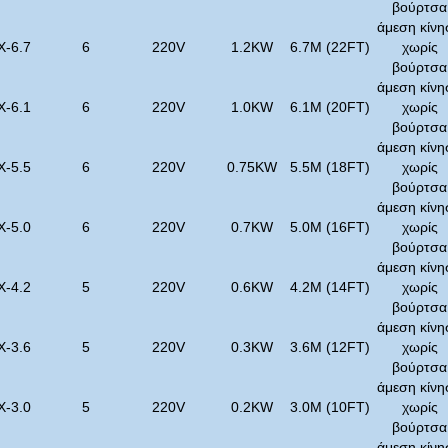
βούρτσα
άμεση κίνη
X-6.7
6
220V
1.2KW
6.7M (22FT)
χωρίς
βούρτσα
άμεση κίνη
X-6.1
6
220V
1.0KW
6.1M (20FT)
χωρίς
βούρτσα
άμεση κίνη
X-5.5
6
220V
0.75KW
5.5M (18FT)
χωρίς
βούρτσα
άμεση κίνη
X-5.0
6
220V
0.7KW
5.0M (16FT)
χωρίς
βούρτσα
άμεση κίνη
X-4.2
5
220V
0.6KW
4.2M (14FT)
χωρίς
βούρτσα
άμεση κίνη
X-3.6
5
220V
0.3KW
3.6M (12FT)
χωρίς
βούρτσα
άμεση κίνη
X-3.0
5
220V
0.2KW
3.0M (10FT)
χωρίς
βούρτσα
άμεση κίνη