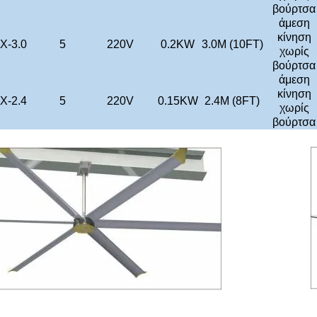
βούρτσα
άμεση
κίνηση
X-3.0
5
220V
0.2KW
3.0M (10FT)
χωρίς
βούρτσα
άμεση
κίνηση
X-2.4
5
220V
0.15KW
2.4M (8FT)
χωρίς
βούρτσα