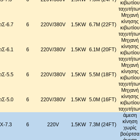
κιβωτίου
ταχυτήτω
Μηχανή
κίνησης
ιΣ-6.7
6
220V/380V
1.5KW
6.7M (22FT)
κιβωτίου
ταχυτήτω
Μηχανή
κίνησης
ιΣ-6.1
6
220V/380V
1.5KW
6.1M (20FT)
κιβωτίου
ταχυτήτω
Μηχανή
κίνησης
ιΣ-5.5
6
220V/380V
1.5KW
5.5M (18FT)
κιβωτίου
ταχυτήτω
Μηχανή
κίνησης
ιΣ-5.0
6
220V/380V
1.5KW
5.0M (16FT)
κιβωτίου
ταχυτήτω
άμεση
κίνηση
X-7.3
6
220V
1.5KW
7.3M (24FT)
χωρίς
βούρτσα