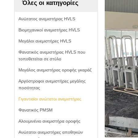
Όλες οι κατηγορίες
Ανώτατος ανεμιστήρας HVLS
Βιομηχανικοί ανεμιστήρες HVLS
Μεγάλοι ανεμιστήρες HVLS
Φανατικός ανεμιστήρας HVLS που
τοποθετείται σε στύλο
Μεγάλος ανεμιστήρας οροφής γκαράζ
Αργόστροφοι ανεμιστήρες μεγάλης
ποσότητας
Γιγαντιαίοι ανώτατοι ανεμιστήρες
Φανατικός PMSM
Αλουμινένιο ανεμιστήρα οροφής
Ανώτατοι ανεμιστήρες αποθηκών