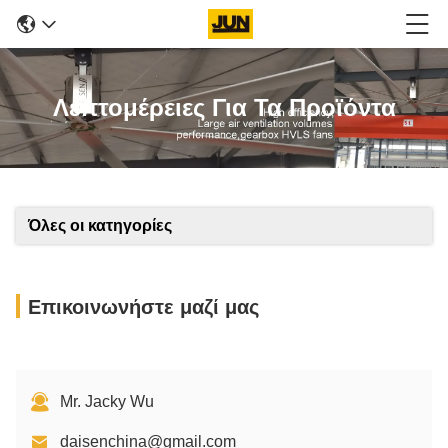
Λεπτομέρειες Για Τα Προϊόντα
Όλες οι κατηγορίες
Επικοινωνήστε μαζί μας
Mr. Jacky Wu
daisenchina@gmail.com