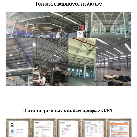
Τυπικές εφαρμογές πελατών
Πιστοποιητικά των οπαδών οροφών JUNYI