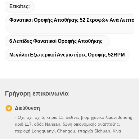
Ετικέτες:
Φανατικοί Οροφής Αποθήκης 52 Στροφών Ανά Λεπτό
6 Λεπίδες Φανατικοί Οροφής Αποθήκης
Μεγάλοι Εξωτερικοί Ανεμιστήρες Οροφής 52RPM
Γρήγορη επικοινωνία
Διεύθυνση
- Όχι, όχι, όχι.5, κτίριο 11, διεθνές βιομηχανικό λιμάνι Juneng,
αριθ.117, οδός Nansan, ζώνη οικονομικής ανάπτυξης,
περιοχή Longquanyi, Chengdu, επαρχία Sichuan, Κίνα