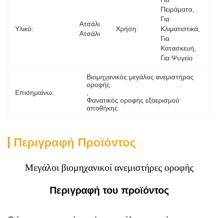
Πειράματα, 
Για 
Ατσάλι 
Υλικό:
Χρήση:
Κλιματιστικά, 
Ατσάλι
Για 
Κατασκευή, 
Για Ψυγείο
Βιομηχανικός μεγάλος ανεμιστήρας 
οροφής
Επισημαίνω:
, 
Φανατικός οροφής εξαερισμού 
αποθήκης
Περιγραφή Προϊόντος
Μεγάλοι βιομηχανικοί ανεμιστήρες οροφής
Περιγραφή του προϊόντος