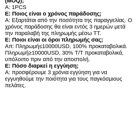
(MOQ);
Α: 1PCS
Ε: Ποιος είναι ο χρόνος παράδοσης;
Α: Εξαρτάται από την ποσότητα της παραγγελίας. Ο
χρόνος παράδοσης θα είναι εντός 3 ημερών μετά
την παραλαβή της πληρωμής μέσω TT.
Ε: Ποιοι είναι οι όροι πληρωμής σας;
Απ: Πληρωμή≤10000USD, 100% προκαταβολικά.
Πληρωμή≥10000USD, 30% T/T προκαταβολικά,
υπόλοιπο πριν από την αποστολή.
Ε: Πόσο διαρκεί η εγγύηση;
Α: προσφέρουμε 3 χρόνια εγγύηση για να
εγγυηθούμε την ποιότητα για τους παγκόσμιους
πελάτες.