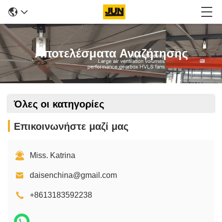
Αποτελέσματα Αναζήτησης
Όλες οι κατηγορίες
Επικοινωνήστε μαζί μας
Miss. Katrina
daisenchina@gmail.com
+8613183592238