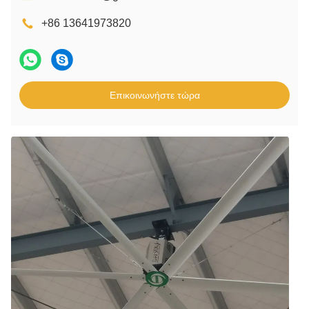
+86 13641973820
Επικοινωνήστε τώρα