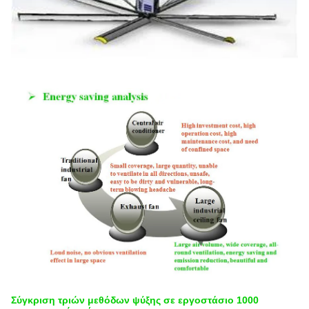
Σύγκριση τριών μεθόδων ψύξης σε εργοστάσιο 1000