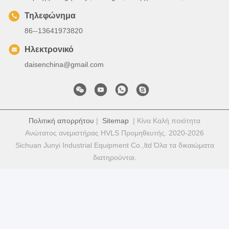
Τηλεφώνημα
86--13641973820
Ηλεκτρονικό
daisenchina@gmail.com
Πολιτική απορρήτου
|
Sitemap
| Κίνα Καλή ποιότητα
Ανώτατος ανεμιστήρας HVLS Προμηθευτής. 2020-2026
Sichuan Junyi Industrial Equipment Co.,ltd Όλα τα δικαιώματα
διατηρούνται.