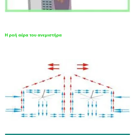
Η ροή αέρα του ανεμιστήρα