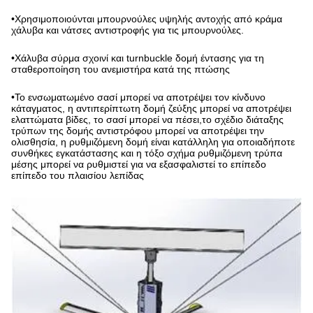
•
Χρησιμοποιούνται μπουρνούλες υψηλής αντοχής από κράμα
χάλυβα και νάτσες αντιστροφής για τις μπουρνούλες.
•
Χάλυβα σύρμα σχοινί και turnbuckle δομή έντασης για τη
σταθεροποίηση του ανεμιστήρα κατά της πτώσης
•
Το ενσωματωμένο σασί μπορεί να αποτρέψει τον κίνδυνο
κάταγματος, η αντιπερίπτωτη δομή ζεύξης μπορεί να αποτρέψει
ελαττώματα βίδες, το σασί μπορεί να πέσει,το σχέδιο διάταξης
τρύπων της δομής αντιστρόφου μπορεί να αποτρέψει την
ολισθησία, η ρυθμιζόμενη δομή είναι κατάλληλη για οποιαδήποτε
συνθήκες εγκατάστασης και η τόξο σχήμα ρυθμιζόμενη τρύπα
μέσης μπορεί να ρυθμιστεί για να εξασφαλιστεί το επίπεδο
επίπεδο του πλαισίου λεπίδας