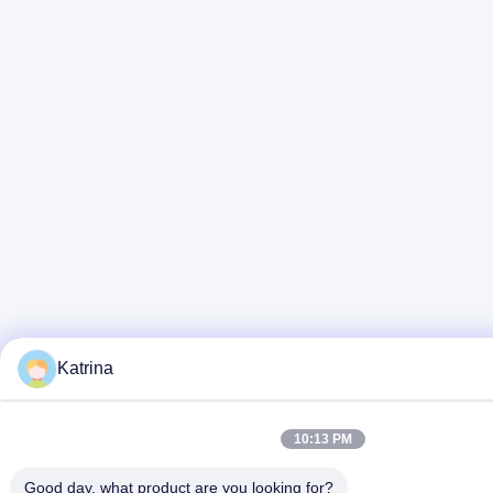
Katrina
10:13 PM
Good day, what product are you looking for?