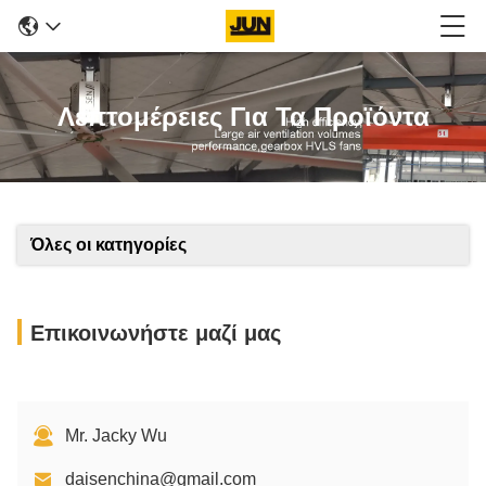
Λεπτομέρειες Για Τα Προϊόντα
Όλες οι κατηγορίες
Επικοινωνήστε μαζί μας
Mr. Jacky Wu
daisenchina@gmail.com