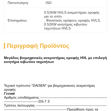
Πιστοποίηση:
ISO
0.52KW HVLS ανεμιστήρας οροφής 
για το σπίτι
Επισημαίνω:
, 
Φανατικός ορόφους οροφής HVLS
, 
0.52KW κινητήρας κιβωτίου 
ταχυτήτων HVLS
Περιγραφή Προϊόντος
Μεγάλος βιομηχανικός ανεμιστήρας οροφής HVL με επιλογή
κινητήρα κιβωτίου ταχυτήτων
Τεχνικό πρότυπο "DAISEN" για βιομηχανικούς ανεμιστήρες
οροφής
Γενικά
Αριθμός υποδείγματος ------------------------------------------------------
----------------------------DS-7.3
Τρόπος λειτουργίας ---------------------------------------------------------
---------------------------------------------------Προώθηση προς τα