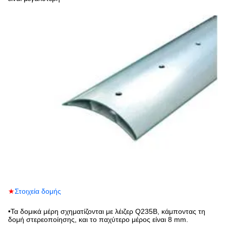
★
Στοιχεία δομής
•
Τα δομικά μέρη σχηματίζονται με λέιζερ Q235B, κάμποντας τη
δομή στερεοποίησης, και το παχύτερο μέρος είναι 8 mm.