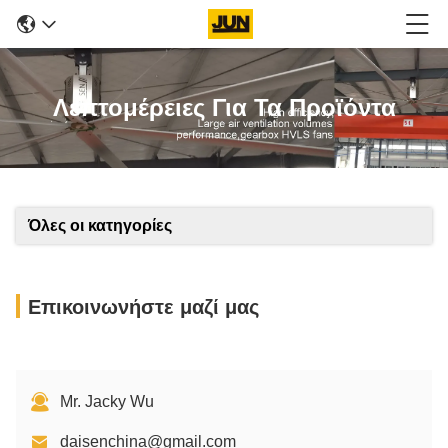
Λεπτομέρειες Για Τα Προϊόντα
Όλες οι κατηγορίες
Επικοινωνήστε μαζί μας
Mr. Jacky Wu
daisenchina@gmail.com