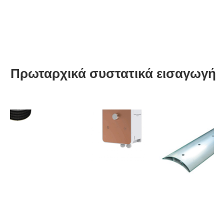
Πρωταρχικά συστατικά εισαγωγή