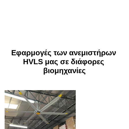
Εφαρμογές των ανεμιστήρων 
HVLS μας σε διάφορες 
βιομηχανίες