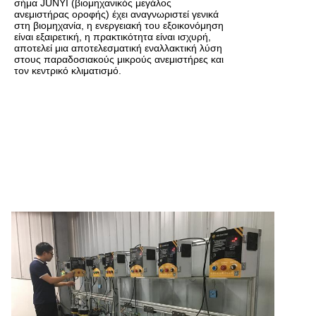
σήμα JUNYI (βιομηχανικός μεγάλος
ανεμιστήρας οροφής) έχει αναγνωριστεί γενικά
στη βιομηχανία, η ενεργειακή του εξοικονόμηση
είναι εξαιρετική, η πρακτικότητα είναι ισχυρή,
αποτελεί μια αποτελεσματική εναλλακτική λύση
στους παραδοσιακούς μικρούς ανεμιστήρες και
τον κεντρικό κλιματισμό.