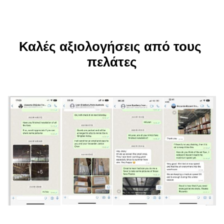
Καλές αξιολογήσεις από τους 
πελάτες