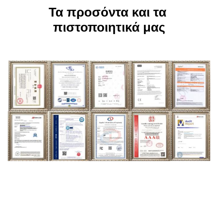
Τα προσόντα και τα 
πιστοποιητικά μας