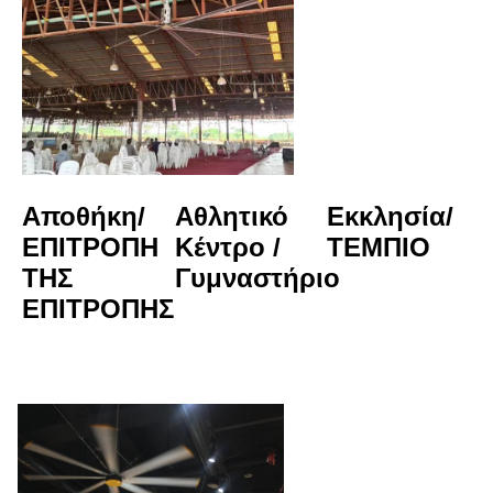
Αποθήκη/
Αθλητικό 
Εκκλησία/
ΕΠΙΤΡΟΠΗ 
Κέντρο / 
ΤΕΜΠΙΟ
ΤΗΣ 
Γυμναστήριο
ΕΠΙΤΡΟΠΗΣ