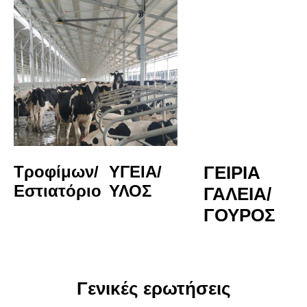
Τροφίμων/
ΥΓΕΙΑ/
ΓΕΙΡΙΑ 
Εστιατόριο
ΥΛΟΣ
ΓΑΛΕΙΑ/
ΓΟΥΡΟΣ
Γενικές ερωτήσεις