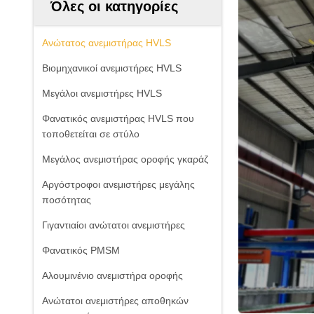
Όλες οι κατηγορίες
Ανώτατος ανεμιστήρας HVLS
Βιομηχανικοί ανεμιστήρες HVLS
Μεγάλοι ανεμιστήρες HVLS
Φανατικός ανεμιστήρας HVLS που
τοποθετείται σε στύλο
Μεγάλος ανεμιστήρας οροφής γκαράζ
Αργόστροφοι ανεμιστήρες μεγάλης
ποσότητας
Γιγαντιαίοι ανώτατοι ανεμιστήρες
Φανατικός PMSM
Αλουμινένιο ανεμιστήρα οροφής
Ανώτατοι ανεμιστήρες αποθηκών