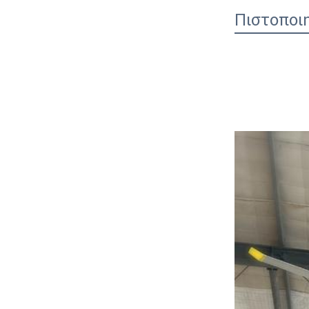
Πιστοποι