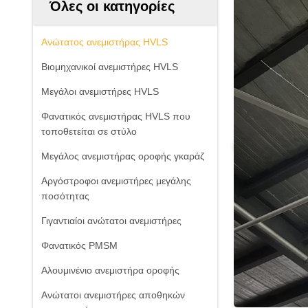
Όλες οι κατηγορίες
Ανώτατος ανεμιστήρας HVLS
Βιομηχανικοί ανεμιστήρες HVLS
Μεγάλοι ανεμιστήρες HVLS
Φανατικός ανεμιστήρας HVLS που
τοποθετείται σε στύλο
Μεγάλος ανεμιστήρας οροφής γκαράζ
Αργόστροφοι ανεμιστήρες μεγάλης
ποσότητας
Γιγαντιαίοι ανώτατοι ανεμιστήρες
Φανατικός PMSM
Αλουμινένιο ανεμιστήρα οροφής
Ανώτατοι ανεμιστήρες αποθηκών