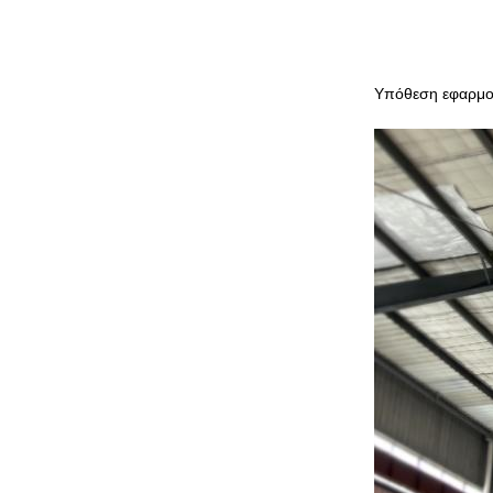
Υπόθεση εφαρμο