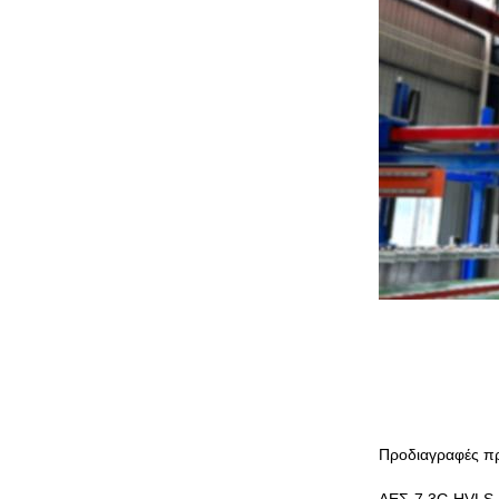
Προδιαγραφές π