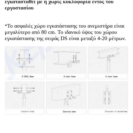
εγκατασταθεί με ή χωρίς κυκλοφορία εντός του
εργοστασίου
Το ασφαλές χώρο εγκατάστασης του ανεμιστήρα είναι
*
μεγαλύτερο από 80 cm. Το ιδανικό ύψος του χώρου
εγκατάστασης της σειράς DS είναι μεταξύ 4-20 μέτρων.