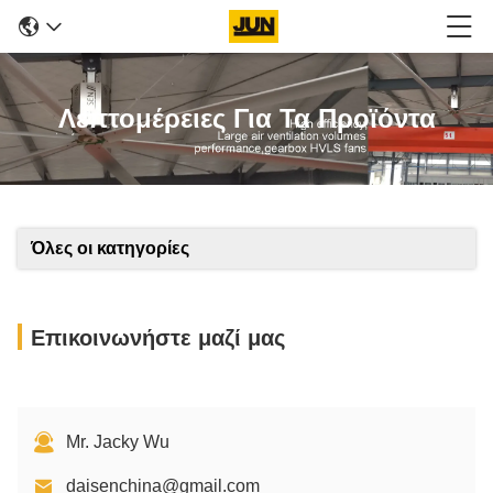
Λεπτομέρειες Για Τα Προϊόντα
Όλες οι κατηγορίες
Επικοινωνήστε μαζί μας
Mr. Jacky Wu
daisenchina@gmail.com