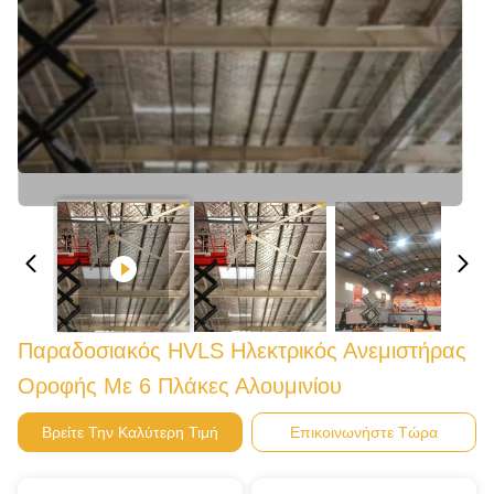
Παραδοσιακός HVLS Ηλεκτρικός Ανεμιστήρας
Οροφής Με 6 Πλάκες Αλουμινίου
Βρείτε Την Καλύτερη Τιμή
Επικοινωνήστε Τώρα