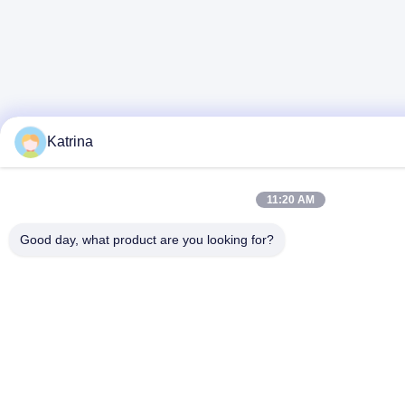
Katrina
11:20 AM
Good day, what product are you looking for?